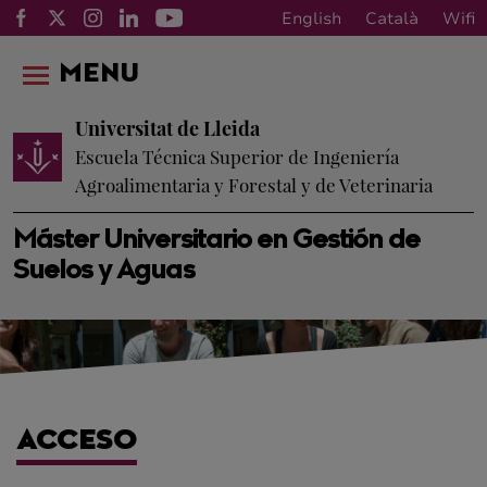
English
Català
Wifi
MENU
Universitat de Lleida
Escuela Técnica Superior de Ingeniería
Agroalimentaria y Forestal y de Veterinaria
Máster Universitario en Gestión de
Suelos y Aguas
ACCESO