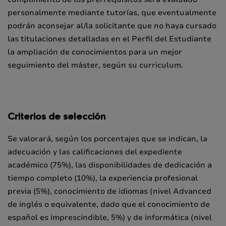
personalmente mediante tutorías, que eventualmente
podrán aconsejar al/la solicitante que no haya cursado
las titulaciones detalladas en el Perfil del Estudiante
la ampliación de conocimientos para un mejor
seguimiento del máster, según su curriculum.
Criterios de selección
Se valorará, según los porcentajes que se indican, la
adecuación y las calificaciones del expediente
académico (75%), las disponibilidades de dedicación a
tiempo completo (10%), la experiencia profesional
previa (5%), conocimiento de idiomas (nivel Advanced
de inglés o equivalente, dado que el conocimiento de
español es imprescindible, 5%) y de informática (nivel