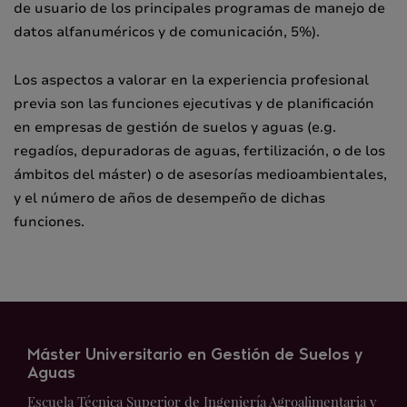
de usuario de los principales programas de manejo de
datos alfanuméricos y de comunicación, 5%).
Los aspectos a valorar en la experiencia profesional
previa son las funciones ejecutivas y de planificación
en empresas de gestión de suelos y aguas (e.g.
regadíos, depuradoras de aguas, fertilización, o de los
ámbitos del máster) o de asesorías medioambientales,
y el número de años de desempeño de dichas
funciones.
Máster Universitario en Gestión de Suelos y
Aguas
Escuela Técnica Superior de Ingeniería Agroalimentaria y