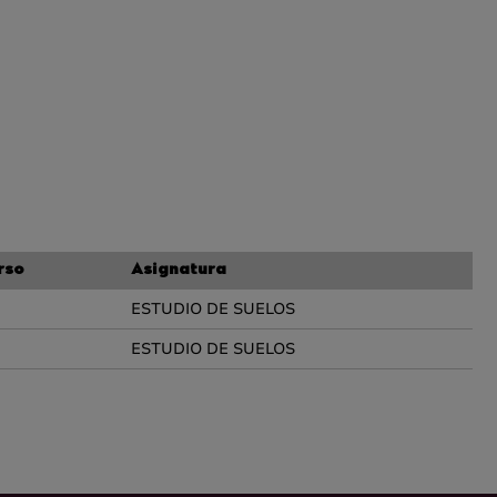
rso
Asignatura
ESTUDIO DE SUELOS
ESTUDIO DE SUELOS