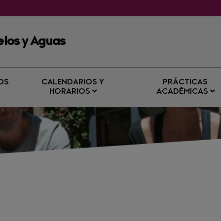
elos y Aguas
OS
CALENDARIOS Y
PRÁCTICAS
HORARIOS
ACADÉMICAS