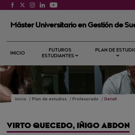
Máster Universitario en Gestión de Su
FUTUROS
PLAN DE ESTUDI
INICIO
ESTUDIANTES
Inicio
Plan de estudios
Profesorado
Detall
VIRTO QUECEDO, IÑIGO ABDON